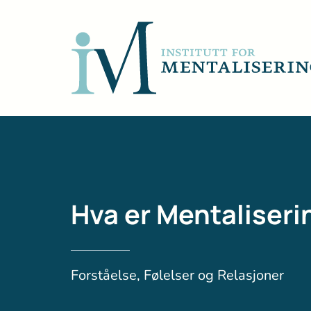
Hva er Mentaliseri
Forståelse, Følelser og Relasjoner