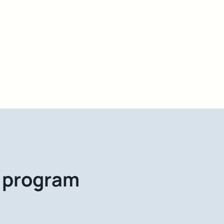
g program