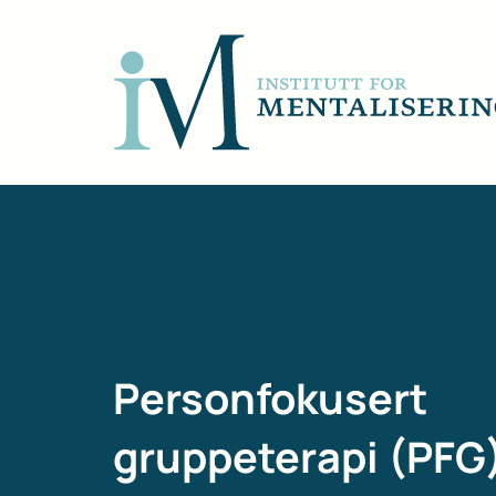
Personfokusert
gruppeterapi (PFG