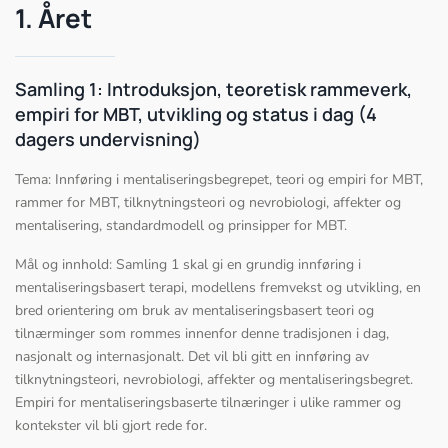
1. Året
Samling 1: Introduksjon, teoretisk rammeverk,
empiri for MBT, utvikling og status i dag (4
dagers undervisning)
Tema: Innføring i mentaliseringsbegrepet, teori og empiri for MBT,
rammer for MBT, tilknytningsteori og nevrobiologi, affekter og
mentalisering, standardmodell og prinsipper for MBT.
Mål og innhold: Samling 1 skal gi en grundig innføring i
mentaliseringsbasert terapi, modellens fremvekst og utvikling, en
bred orientering om bruk av mentaliseringsbasert teori og
tilnærminger som rommes innenfor denne tradisjonen i dag,
nasjonalt og internasjonalt. Det vil bli gitt en innføring av
tilknytningsteori, nevrobiologi, affekter og mentaliseringsbegret.
Empiri for mentaliseringsbaserte tilnæringer i ulike rammer og
kontekster vil bli gjort rede for.