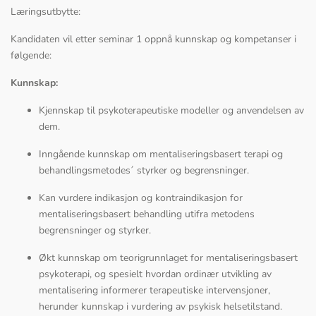
Læringsutbytte:
Kandidaten vil etter seminar 1 oppnå kunnskap og kompetanser i
følgende:
Kunnskap:
Kjennskap til psykoterapeutiske modeller og anvendelsen av
dem.
Inngående kunnskap om mentaliseringsbasert terapi og
behandlingsmetodes´ styrker og begrensninger.
Kan vurdere indikasjon og kontraindikasjon for
mentaliseringsbasert behandling utifra metodens
begrensninger og styrker.
Økt kunnskap om teorigrunnlaget for mentaliseringsbasert
psykoterapi, og spesielt hvordan ordinær utvikling av
mentalisering informerer terapeutiske intervensjoner,
herunder kunnskap i vurdering av psykisk helsetilstand.