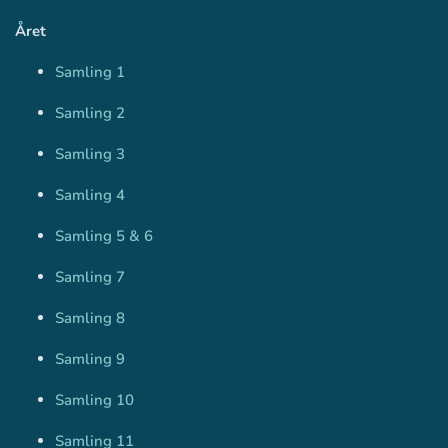
Året
Samling 1
Samling 2
Samling 3
Samling 4
Samling 5 & 6
Samling 7
Samling 8
Samling 9
Samling 10
Samling 11