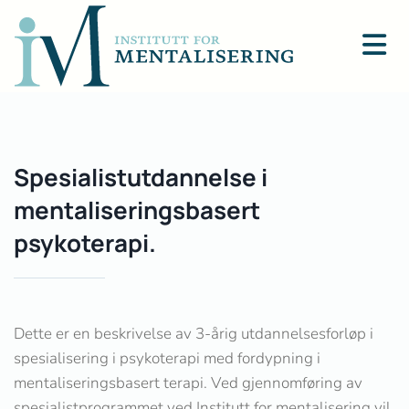
Spesialistutdannelse i
mentaliseringsbasert
psykoterapi.
Dette er en beskrivelse av 3-årig utdannelsesforløp i
spesialisering i psykoterapi med fordypning i
mentaliseringsbasert terapi. Ved gjennomføring av
spesialistprogrammet ved Institutt for mentalisering vil