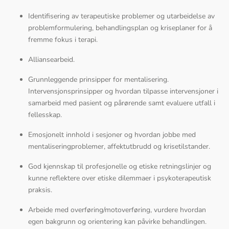
Identifisering av terapeutiske problemer og utarbeidelse av
problemformulering, behandlingsplan og kriseplaner for å
fremme fokus i terapi.
Alliansearbeid.
Grunnleggende prinsipper for mentalisering.
Intervensjonsprinsipper og hvordan tilpasse intervensjoner i
samarbeid med pasient og pårørende samt evaluere utfall i
fellesskap.
Emosjonelt innhold i sesjoner og hvordan jobbe med
mentaliseringproblemer, affektutbrudd og krisetilstander.
God kjennskap til profesjonelle og etiske retningslinjer og
kunne reflektere over etiske dilemmaer i psykoterapeutisk
praksis.
Arbeide med overføring/motoverføring, vurdere hvordan
egen bakgrunn og orientering kan påvirke behandlingen.