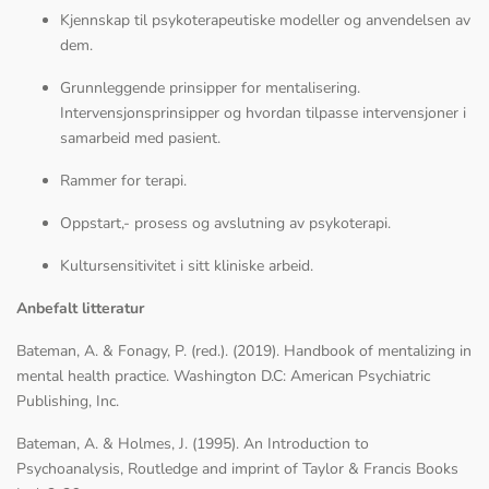
Kjennskap til psykoterapeutiske modeller og anvendelsen av
dem.
Grunnleggende prinsipper for mentalisering.
Intervensjonsprinsipper og hvordan tilpasse intervensjoner i
samarbeid med pasient.
Rammer for terapi.
Oppstart,- prosess og avslutning av psykoterapi.
Kultursensitivitet i sitt kliniske arbeid.
Anbefalt litteratur
Bateman, A. & Fonagy, P. (red.). (2019). Handbook of mentalizing in
mental health practice. Washington D.C: American Psychiatric
Publishing, Inc.
Bateman, A. & Holmes, J. (1995). An Introduction to
Psychoanalysis, Routledge and imprint of Taylor & Francis Books