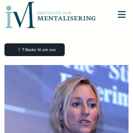
Tilbake til om oss