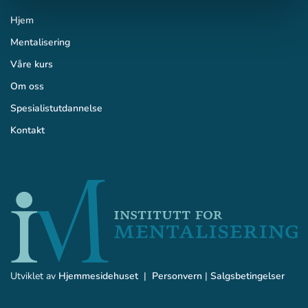
Hjem
Mentalisering
Våre kurs
Om oss
Spesialistutdannelse
Kontakt
Utviklet av
Hjemmesidehuset
|
Personvern
|
Salgsbetingelser