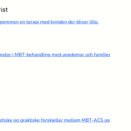
ist
 gemmen en terapi med kvinden der bliver lille.
 motor i MBT-behandling med ungdomar och familjer
retiske og praktiske forskjeller mellom MBT-ACS og