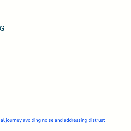
nal journey avoiding noise and addressing distrust